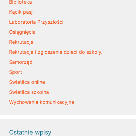
Biblioteka
Kącik pasji
Laboratoria Przyszłości
Osiągnięcia
Rekrutacja
Rekrutacja i zgłoszenia dzieci do szkoły.
Samorząd
Sport
Świetlica online
Świetlica szkolna
Wychowanie komunikacyjne
Ostatnie wpisy