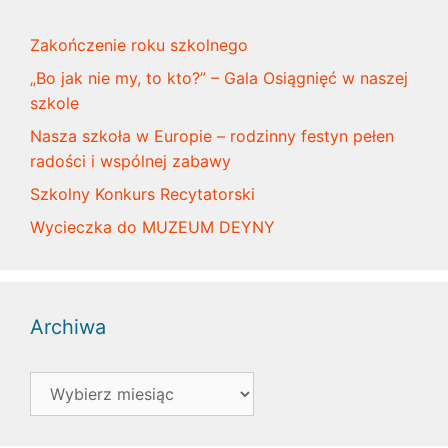
Zakończenie roku szkolnego
„Bo jak nie my, to kto?” – Gala Osiągnięć w naszej
szkole
Nasza szkoła w Europie – rodzinny festyn pełen
radości i wspólnej zabawy
Szkolny Konkurs Recytatorski
Wycieczka do MUZEUM DEYNY
Archiwa
Archiwa