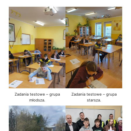
Zadania testowe – grupa
Zadania testowe – grupa
młodsza.
starsza.