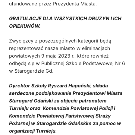
ufundowane przez Prezydenta Miasta.
GRATULACJE DLA WSZYSTKICH DRUŻYN I ICH
OPIEKUNÓW.
Zwycięzcy z poszczególnych kategorii będą
reprezentować nasze miasto w eliminacjach
powiatowych 9 maja 2023 r., które również
odbędą się w Publicznej Szkole Podstawowej Nr 6
w Starogardzie Gd.
Dyrektor Szkoły Ryszard Hapoński, składa
serdeczne podziękowanie Prezydentowi Miasta
Starogard Gdański za objęcie patronatem
Turnieju oraz Komendzie Powiatowej Policji i
Komendzie Powiatowej Państwowej Straży
Pożarnej w Starogardzie Gdańskim za pomoc w
organizacji Turnieju.