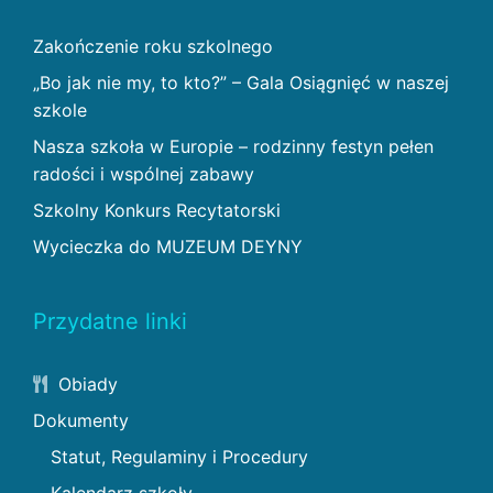
Zakończenie roku szkolnego
„Bo jak nie my, to kto?” – Gala Osiągnięć w naszej
szkole
Nasza szkoła w Europie – rodzinny festyn pełen
radości i wspólnej zabawy
Szkolny Konkurs Recytatorski
Wycieczka do MUZEUM DEYNY
Przydatne linki
Obiady
Dokumenty
Statut, Regulaminy i Procedury
Kalendarz szkoły