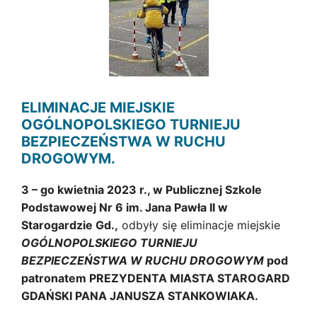
ELIMINACJE MIEJSKIE
OGÓLNOPOLSKIEGO TURNIEJU
BEZPIECZEŃSTWA W RUCHU
DROGOWYM.
3 – go kwietnia 2023 r., w Publicznej Szkole
Podstawowej Nr 6 im. Jana Pawła II w
Starogardzie Gd.,
odbyły się eliminacje miejskie
OGÓLNOPOLSKIEGO TURNIEJU
BEZPIECZEŃSTWA W RUCHU DROGOWYM
pod
patronatem PREZYDENTA MIASTA STAROGARD
GDAŃSKI PANA JANUSZA STANKOWIAKA.