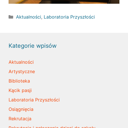
Kategorie
Aktualności
,
Laboratoria Przyszłości
Kategorie wpisów
Aktualności
Artystyczne
Biblioteka
Kącik pasji
Laboratoria Przyszłości
Osiągnięcia
Rekrutacja