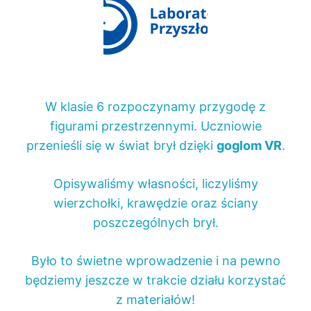
W klasie 6 rozpoczynamy przygodę z
figurami przestrzennymi. Uczniowie
przenieśli się w świat brył dzięki
goglom VR
.
Opisywaliśmy własności, liczyliśmy
wierzchołki, krawędzie oraz ściany
poszczególnych brył.
Było to świetne wprowadzenie i na pewno
będziemy jeszcze w trakcie działu korzystać
z materiałów!