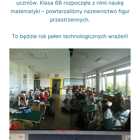
uczniów. Klasa 6B rozpoczęła z nimi naukę
matematyki – powtarzaliśmy nazewnictwo figur
przestrzennych.
To będzie rok pełen technologicznych wrażeń!