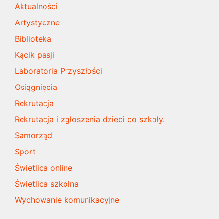
Aktualności
Artystyczne
Biblioteka
Kącik pasji
Laboratoria Przyszłości
Osiągnięcia
Rekrutacja
Rekrutacja i zgłoszenia dzieci do szkoły.
Samorząd
Sport
Świetlica online
Świetlica szkolna
Wychowanie komunikacyjne