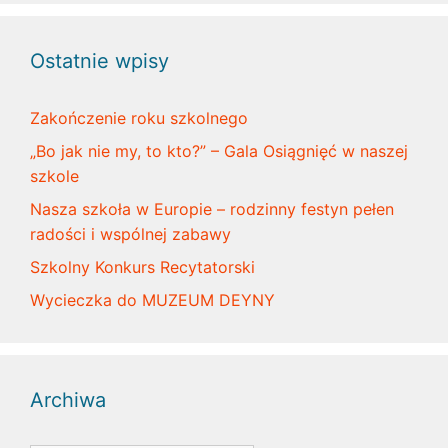
Ostatnie wpisy
Zakończenie roku szkolnego
„Bo jak nie my, to kto?” – Gala Osiągnięć w naszej
szkole
Nasza szkoła w Europie – rodzinny festyn pełen
radości i wspólnej zabawy
Szkolny Konkurs Recytatorski
Wycieczka do MUZEUM DEYNY
Archiwa