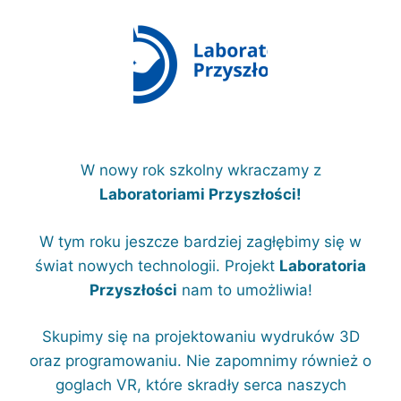
W nowy rok szkolny wkraczamy z
Laboratoriami Przyszłości!
W tym roku jeszcze bardziej zagłębimy się w
świat nowych technologii. Projekt
Laboratoria
Przyszłości
nam to umożliwia!
Skupimy się na projektowaniu wydruków 3D
oraz programowaniu. Nie zapomnimy również o
goglach VR, które skradły serca naszych