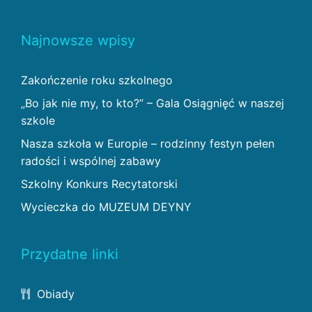
Najnowsze wpisy
Zakończenie roku szkolnego
„Bo jak nie my, to kto?” – Gala Osiągnięć w naszej
szkole
Nasza szkoła w Europie – rodzinny festyn pełen
radości i wspólnej zabawy
Szkolny Konkurs Recytatorski
Wycieczka do MUZEUM DEYNY
Przydatne linki
Obiady