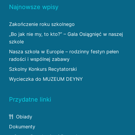
Najnowsze wpisy
Zakończenie roku szkolnego
„Bo jak nie my, to kto?” – Gala Osiągnięć w naszej
szkole
Nasza szkoła w Europie – rodzinny festyn pełen
radości i wspólnej zabawy
Szkolny Konkurs Recytatorski
Wycieczka do MUZEUM DEYNY
Przydatne linki
Obiady
Dokumenty