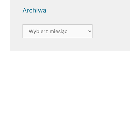
Archiwa
Archiwa