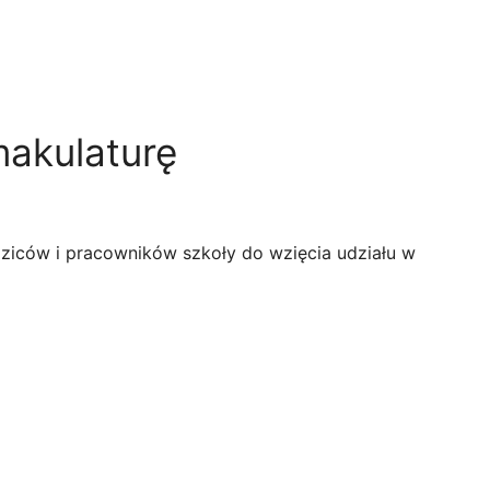
makulaturę
ziców i pracowników szkoły do wzięcia udziału w