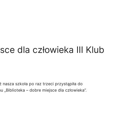
sce dla człowieka III Klub
ż nasza szkoła po raz trzeci przystąpiła do
 „Biblioteka – dobre miejsce dla człowieka”.