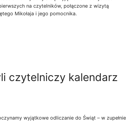
pierwszych na czytelników, połączone z wizytą
ętego Mikołaja i jego pomocnika.
li czytelniczy kalendarz
czynamy wyjątkowe odliczanie do Świąt – w zupełnie