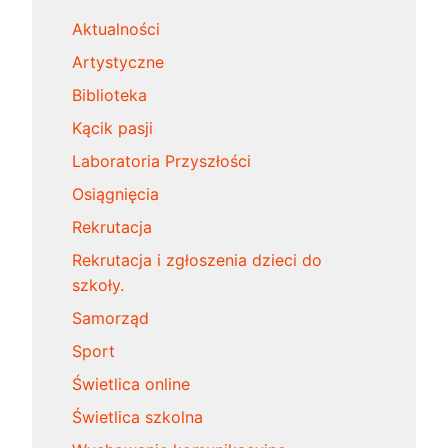
Aktualności
Artystyczne
Biblioteka
Kącik pasji
Laboratoria Przyszłości
Osiągnięcia
Rekrutacja
Rekrutacja i zgłoszenia dzieci do
szkoły.
Samorząd
Sport
Świetlica online
Świetlica szkolna