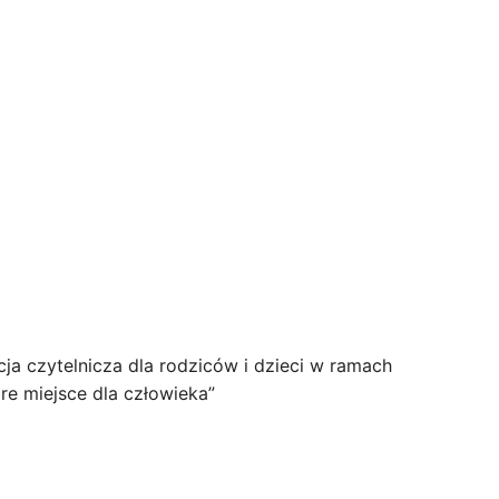
cja czytelnicza dla rodziców i dzieci w ramach
re miejsce dla człowieka”