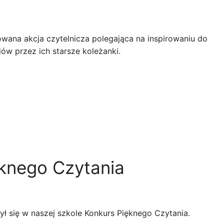
wana akcja czytelnicza polegająca na inspirowaniu do
ów przez ich starsze koleżanki.
ęknego Czytania
ył się w naszej szkole Konkurs Pięknego Czytania.