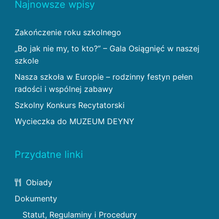
Najnowsze wpisy
Zakończenie roku szkolnego
„Bo jak nie my, to kto?” – Gala Osiągnięć w naszej
szkole
Nasza szkoła w Europie – rodzinny festyn pełen
radości i wspólnej zabawy
Szkolny Konkurs Recytatorski
Wycieczka do MUZEUM DEYNY
Przydatne linki
Obiady
Dokumenty
Statut, Regulaminy i Procedury