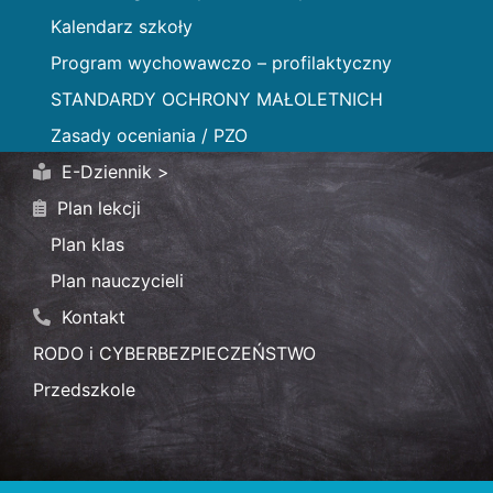
Kalendarz szkoły
Program wychowawczo – profilaktyczny
STANDARDY OCHRONY MAŁOLETNICH
Zasady oceniania / PZO
E-Dziennik >
Plan lekcji
Plan klas
Plan nauczycieli
Kontakt
RODO i CYBERBEZPIECZEŃSTWO
Przedszkole