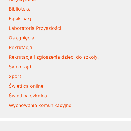
Biblioteka
Kącik pasji
Laboratoria Przyszłości
Osiągnięcia
Rekrutacja
Rekrutacja i zgłoszenia dzieci do szkoły.
Samorząd
Sport
Świetlica online
Świetlica szkolna
Wychowanie komunikacyjne