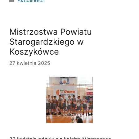
Aktualności
Mistrzostwa Powiatu
Starogardzkiego w
Koszykówce
27 kwietnia 2025