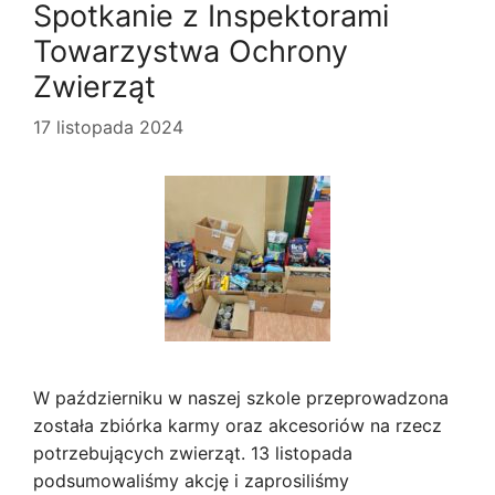
Spotkanie z Inspektorami
Towarzystwa Ochrony
Zwierząt
17 listopada 2024
W październiku w naszej szkole przeprowadzona
została zbiórka karmy oraz akcesoriów na rzecz
potrzebujących zwierząt. 13 listopada
podsumowaliśmy akcję i zaprosiliśmy