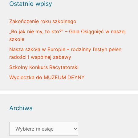
Ostatnie wpisy
Zakończenie roku szkolnego
„Bo jak nie my, to kto?” – Gala Osiągnięć w naszej
szkole
Nasza szkoła w Europie – rodzinny festyn pełen
radości i wspólnej zabawy
Szkolny Konkurs Recytatorski
Wycieczka do MUZEUM DEYNY
Archiwa
Archiwa