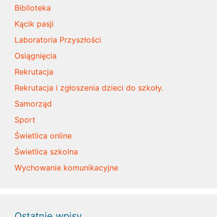
Biblioteka
Kącik pasji
Laboratoria Przyszłości
Osiągnięcia
Rekrutacja
Rekrutacja i zgłoszenia dzieci do szkoły.
Samorząd
Sport
Świetlica online
Świetlica szkolna
Wychowanie komunikacyjne
Ostatnie wpisy