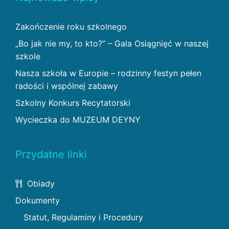
Zakończenie roku szkolnego
„Bo jak nie my, to kto?” – Gala Osiągnięć w naszej
szkole
Nasza szkoła w Europie – rodzinny festyn pełen
radości i wspólnej zabawy
Szkolny Konkurs Recytatorski
Wycieczka do MUZEUM DEYNY
Przydatne linki
Obiady
Dokumenty
Statut, Regulaminy i Procedury