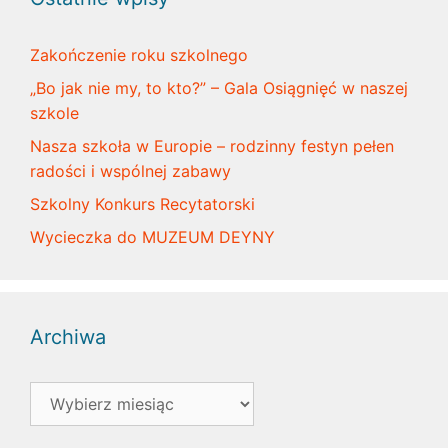
Zakończenie roku szkolnego
„Bo jak nie my, to kto?” – Gala Osiągnięć w naszej
szkole
Nasza szkoła w Europie – rodzinny festyn pełen
radości i wspólnej zabawy
Szkolny Konkurs Recytatorski
Wycieczka do MUZEUM DEYNY
Archiwa
Archiwa