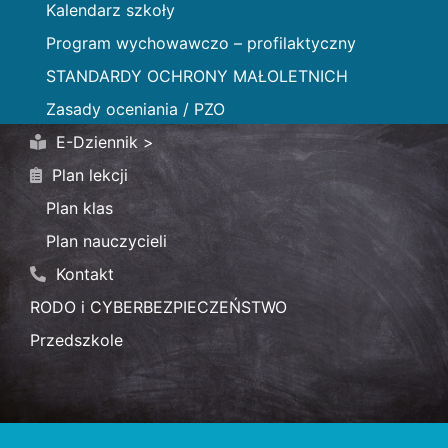
Kalendarz szkoły
Program wychowawczo – profilaktyczny
STANDARDY OCHRONY MAŁOLETNICH
Zasady oceniania / PZO
E-Dziennik >
Plan lekcji
Plan klas
Plan nauczycieli
Kontakt
RODO i CYBERBEZPIECZEŃSTWO
Przedszkole