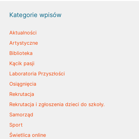
Kategorie wpisów
Aktualności
Artystyczne
Biblioteka
Kącik pasji
Laboratoria Przyszłości
Osiągnięcia
Rekrutacja
Rekrutacja i zgłoszenia dzieci do szkoły.
Samorząd
Sport
Świetlica online