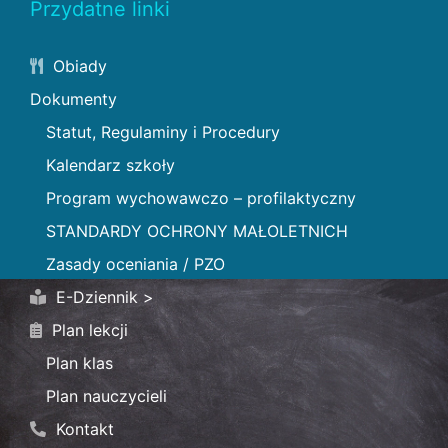
Przydatne linki
Obiady
Dokumenty
Statut, Regulaminy i Procedury
Kalendarz szkoły
Program wychowawczo – profilaktyczny
STANDARDY OCHRONY MAŁOLETNICH
Zasady oceniania / PZO
E-Dziennik >
Plan lekcji
Plan klas
Plan nauczycieli
Kontakt