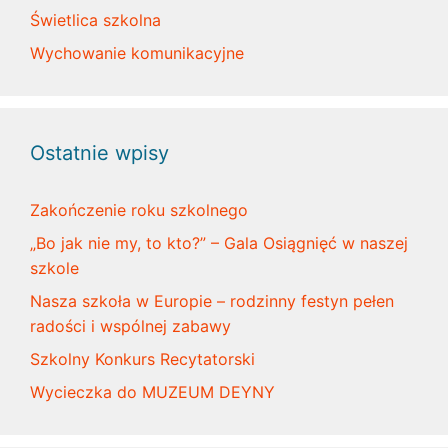
Świetlica szkolna
Wychowanie komunikacyjne
Ostatnie wpisy
Zakończenie roku szkolnego
„Bo jak nie my, to kto?” – Gala Osiągnięć w naszej
szkole
Nasza szkoła w Europie – rodzinny festyn pełen
radości i wspólnej zabawy
Szkolny Konkurs Recytatorski
Wycieczka do MUZEUM DEYNY