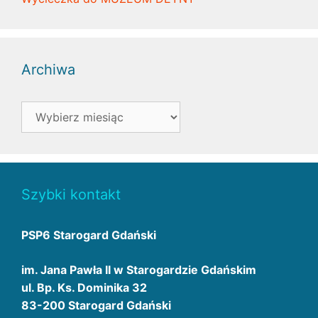
Archiwa
Archiwa
Szybki kontakt
PSP6 Starogard Gdański
im. Jana Pawła II w Starogardzie Gdańskim
ul. Bp. Ks. Dominika 32
83-200 Starogard Gdański