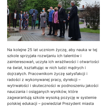
Na kolejne 25 lat uczniom życzę, aby nauka w tej
szkole sprzyjała rozwijaniu ich talentów i
zainteresowań, uczyła ich wrażliwości i otwartości
na świat, kształtując w nich ludzi mądrych i
dojrzałych. Pracownikom życzę satysfakcji i
radości z wykonywanej pracy, dyrekcji –
wytrwałości i skuteczności w podnoszeniu jakości
nauczania i osiąganych wyników, które
zagwarantują szkole wysoką pozycję w systemie
polskiej edukacji – powiedział Prezydent miasta