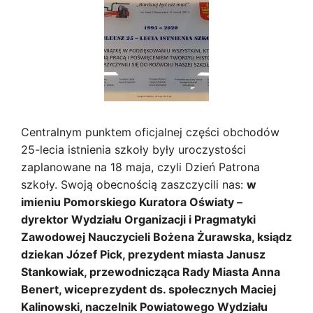
Centralnym punktem oficjalnej części obchodów
25-lecia istnienia szkoły były uroczystości
zaplanowane na 18 maja, czyli Dzień Patrona
szkoły. Swoją obecnością zaszczycili nas:
w
imieniu Pomorskiego Kuratora Oświaty –
dyrektor Wydziału Organizacji i Pragmatyki
Zawodowej Nauczycieli Bożena Żurawska, ksiądz
dziekan Józef Pick, prezydent miasta Janusz
Stankowiak, przewodnicząca Rady Miasta Anna
Benert, wiceprezydent ds. społecznych Maciej
Kalinowski, naczelnik Powiatowego Wydziału