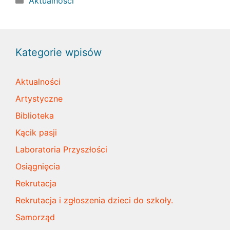
Aktualności
Kategorie wpisów
Aktualności
Artystyczne
Biblioteka
Kącik pasji
Laboratoria Przyszłości
Osiągnięcia
Rekrutacja
Rekrutacja i zgłoszenia dzieci do szkoły.
Samorząd