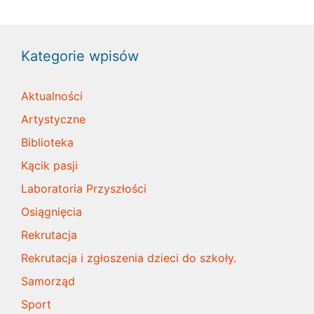
Kategorie wpisów
Aktualności
Artystyczne
Biblioteka
Kącik pasji
Laboratoria Przyszłości
Osiągnięcia
Rekrutacja
Rekrutacja i zgłoszenia dzieci do szkoły.
Samorząd
Sport