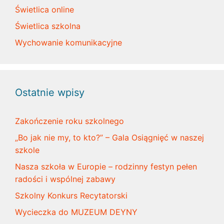
Świetlica online
Świetlica szkolna
Wychowanie komunikacyjne
Ostatnie wpisy
Zakończenie roku szkolnego
„Bo jak nie my, to kto?” – Gala Osiągnięć w naszej
szkole
Nasza szkoła w Europie – rodzinny festyn pełen
radości i wspólnej zabawy
Szkolny Konkurs Recytatorski
Wycieczka do MUZEUM DEYNY