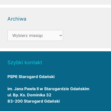
Archiwa
Archiwa
Szybki kontakt
PSP6 Starogard Gdański
im. Jana Pawła II w Starogardzie Gdańskim
ul. Bp. Ks. Dominika 32
83-200 Starogard Gdański