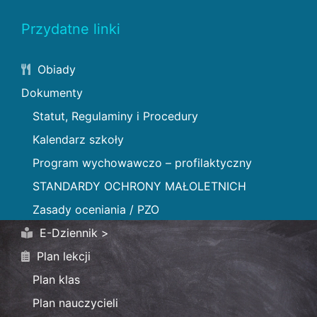
Przydatne linki
Obiady
Dokumenty
Statut, Regulaminy i Procedury
Kalendarz szkoły
Program wychowawczo – profilaktyczny
STANDARDY OCHRONY MAŁOLETNICH
Zasady oceniania / PZO
E-Dziennik >
Plan lekcji
Plan klas
Plan nauczycieli