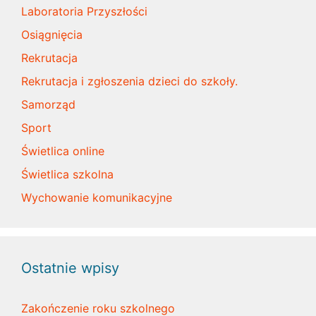
Laboratoria Przyszłości
Osiągnięcia
Rekrutacja
Rekrutacja i zgłoszenia dzieci do szkoły.
Samorząd
Sport
Świetlica online
Świetlica szkolna
Wychowanie komunikacyjne
Ostatnie wpisy
Zakończenie roku szkolnego