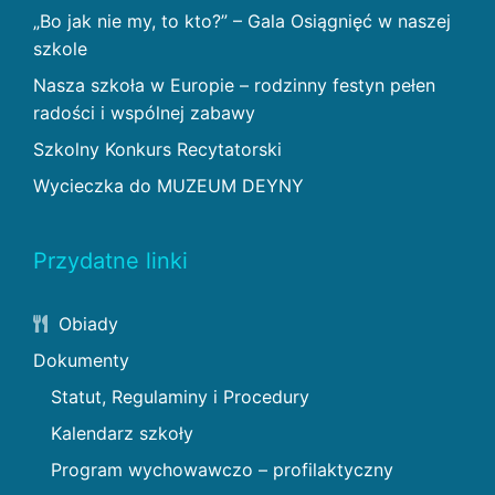
„Bo jak nie my, to kto?” – Gala Osiągnięć w naszej
szkole
Nasza szkoła w Europie – rodzinny festyn pełen
radości i wspólnej zabawy
Szkolny Konkurs Recytatorski
Wycieczka do MUZEUM DEYNY
Przydatne linki
Obiady
Dokumenty
Statut, Regulaminy i Procedury
Kalendarz szkoły
Program wychowawczo – profilaktyczny