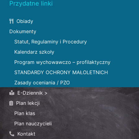
Przydatne linki
Obiady
Dokumenty
Statut, Regulaminy i Procedury
Kalendarz szkoły
Program wychowawczo – profilaktyczny
STANDARDY OCHRONY MAŁOLETNICH
Zasady oceniania / PZO
E-Dziennik >
Plan lekcji
Plan klas
Plan nauczycieli
Kontakt