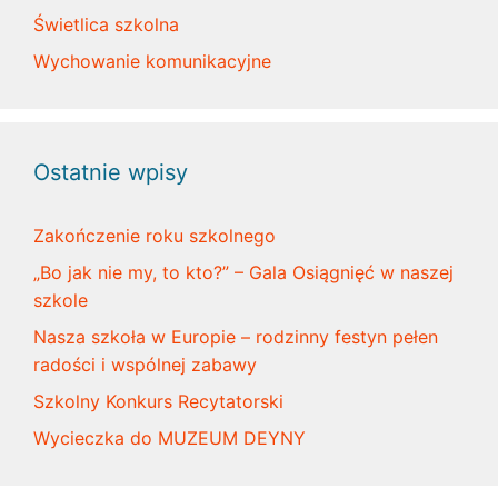
Świetlica szkolna
Wychowanie komunikacyjne
Ostatnie wpisy
Zakończenie roku szkolnego
„Bo jak nie my, to kto?” – Gala Osiągnięć w naszej
szkole
Nasza szkoła w Europie – rodzinny festyn pełen
radości i wspólnej zabawy
Szkolny Konkurs Recytatorski
Wycieczka do MUZEUM DEYNY