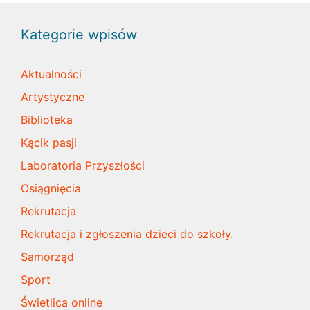
Kategorie wpisów
Aktualności
Artystyczne
Biblioteka
Kącik pasji
Laboratoria Przyszłości
Osiągnięcia
Rekrutacja
Rekrutacja i zgłoszenia dzieci do szkoły.
Samorząd
Sport
Świetlica online