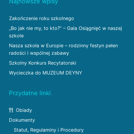
Najnowsze wpisy
Zakończenie roku szkolnego
„Bo jak nie my, to kto?” – Gala Osiągnięć w naszej
szkole
Nasza szkoła w Europie – rodzinny festyn pełen
radości i wspólnej zabawy
Szkolny Konkurs Recytatorski
Wycieczka do MUZEUM DEYNY
Przydatne linki
Obiady
Dokumenty
Statut, Regulaminy i Procedury