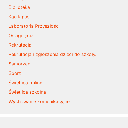
Biblioteka
Kącik pasji
Laboratoria Przyszłości
Osiągnięcia
Rekrutacja
Rekrutacja i zgłoszenia dzieci do szkoły.
Samorząd
Sport
Świetlica online
Świetlica szkolna
Wychowanie komunikacyjne