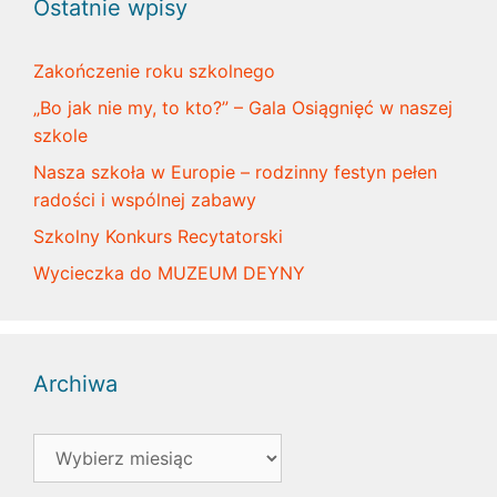
Ostatnie wpisy
Zakończenie roku szkolnego
„Bo jak nie my, to kto?” – Gala Osiągnięć w naszej
szkole
Nasza szkoła w Europie – rodzinny festyn pełen
radości i wspólnej zabawy
Szkolny Konkurs Recytatorski
Wycieczka do MUZEUM DEYNY
Archiwa
Archiwa