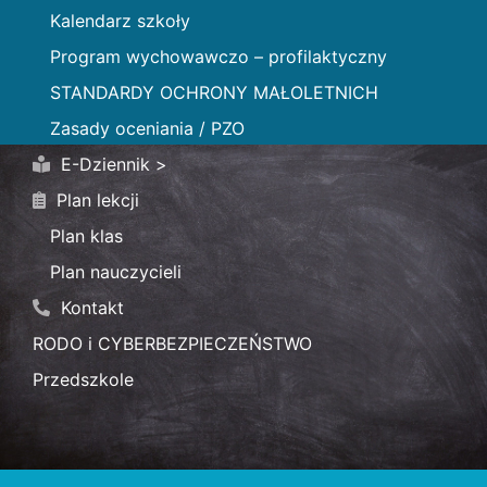
Kalendarz szkoły
Program wychowawczo – profilaktyczny
STANDARDY OCHRONY MAŁOLETNICH
Zasady oceniania / PZO
E-Dziennik >
Plan lekcji
Plan klas
Plan nauczycieli
Kontakt
RODO i CYBERBEZPIECZEŃSTWO
Przedszkole