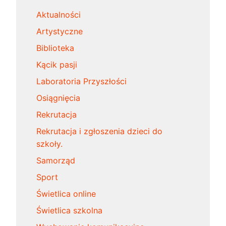
Aktualności
Artystyczne
Biblioteka
Kącik pasji
Laboratoria Przyszłości
Osiągnięcia
Rekrutacja
Rekrutacja i zgłoszenia dzieci do
szkoły.
Samorząd
Sport
Świetlica online
Świetlica szkolna