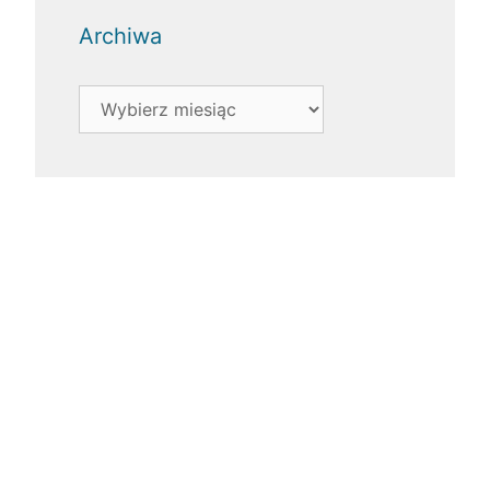
Archiwa
Archiwa