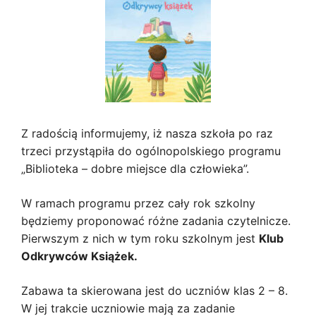
Z radością informujemy, iż nasza szkoła po raz
trzeci przystąpiła do ogólnopolskiego programu
„Biblioteka – dobre miejsce dla człowieka”.
W ramach programu przez cały rok szkolny
będziemy proponować różne zadania czytelnicze.
Pierwszym z nich w tym roku szkolnym jest
Klub
Odkrywców Książek.
Zabawa ta skierowana jest do uczniów klas 2 – 8.
W jej trakcie uczniowie mają za zadanie