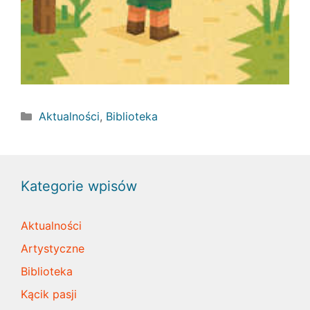
Kategorie
Aktualności
,
Biblioteka
Kategorie wpisów
Aktualności
Artystyczne
Biblioteka
Kącik pasji