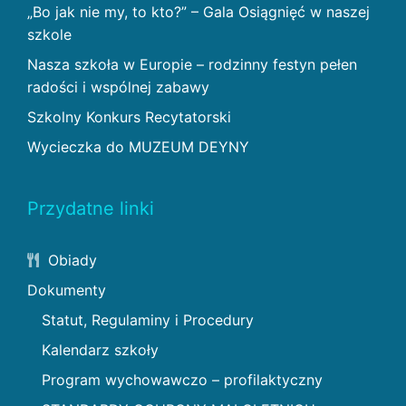
„Bo jak nie my, to kto?” – Gala Osiągnięć w naszej
szkole
Nasza szkoła w Europie – rodzinny festyn pełen
radości i wspólnej zabawy
Szkolny Konkurs Recytatorski
Wycieczka do MUZEUM DEYNY
Przydatne linki
Obiady
Dokumenty
Statut, Regulaminy i Procedury
Kalendarz szkoły
Program wychowawczo – profilaktyczny