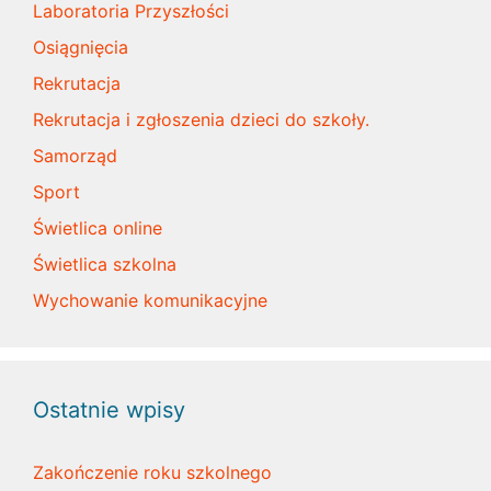
Laboratoria Przyszłości
Osiągnięcia
Rekrutacja
Rekrutacja i zgłoszenia dzieci do szkoły.
Samorząd
Sport
Świetlica online
Świetlica szkolna
Wychowanie komunikacyjne
Ostatnie wpisy
Zakończenie roku szkolnego