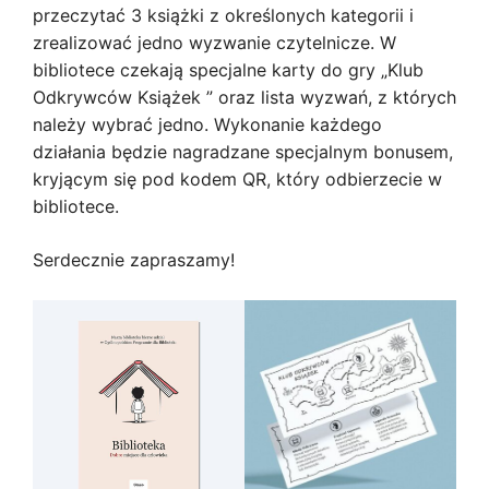
przeczytać 3 książki z określonych kategorii i
zrealizować jedno wyzwanie czytelnicze. W
bibliotece czekają specjalne karty do gry „Klub
Odkrywców Książek ” oraz lista wyzwań, z których
należy wybrać jedno. Wykonanie każdego
działania będzie nagradzane specjalnym bonusem,
kryjącym się pod kodem QR, który odbierzecie w
bibliotece.
Serdecznie zapraszamy!