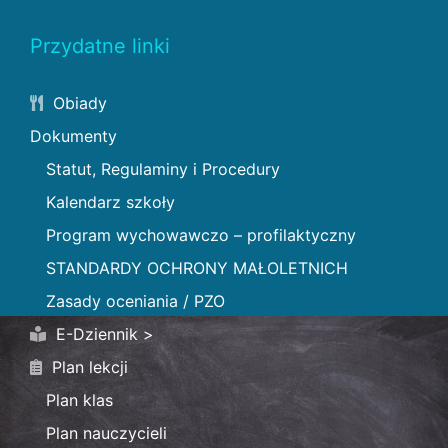
Przydatne linki
Obiady
Dokumenty
Statut, Regulaminy i Procedury
Kalendarz szkoły
Program wychowawczo – profilaktyczny
STANDARDY OCHRONY MAŁOLETNICH
Zasady oceniania / PZO
E-Dziennik >
Plan lekcji
Plan klas
Plan nauczycieli