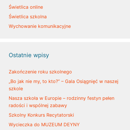
Świetlica online
Świetlica szkolna
Wychowanie komunikacyjne
Ostatnie wpisy
Zakończenie roku szkolnego
„Bo jak nie my, to kto?” – Gala Osiągnięć w naszej
szkole
Nasza szkoła w Europie – rodzinny festyn pełen
radości i wspólnej zabawy
Szkolny Konkurs Recytatorski
Wycieczka do MUZEUM DEYNY