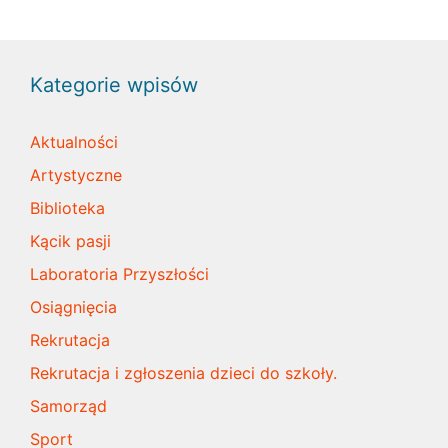
Kategorie wpisów
Aktualności
Artystyczne
Biblioteka
Kącik pasji
Laboratoria Przyszłości
Osiągnięcia
Rekrutacja
Rekrutacja i zgłoszenia dzieci do szkoły.
Samorząd
Sport