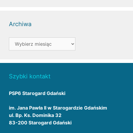
Archiwa
Archiwa
Szybki kontakt
PSP6 Starogard Gdański
im. Jana Pawła II w Starogardzie Gdańskim
ul. Bp. Ks. Dominika 32
83-200 Starogard Gdański