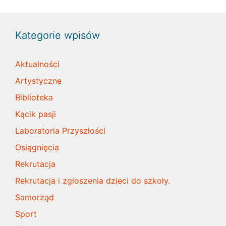
Kategorie wpisów
Aktualności
Artystyczne
Biblioteka
Kącik pasji
Laboratoria Przyszłości
Osiągnięcia
Rekrutacja
Rekrutacja i zgłoszenia dzieci do szkoły.
Samorząd
Sport