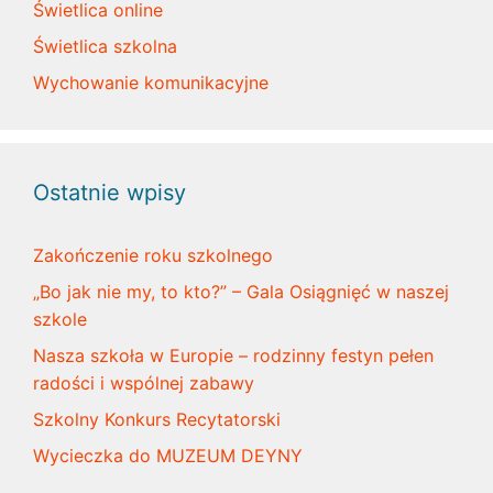
Świetlica online
Świetlica szkolna
Wychowanie komunikacyjne
Ostatnie wpisy
Zakończenie roku szkolnego
„Bo jak nie my, to kto?” – Gala Osiągnięć w naszej
szkole
Nasza szkoła w Europie – rodzinny festyn pełen
radości i wspólnej zabawy
Szkolny Konkurs Recytatorski
Wycieczka do MUZEUM DEYNY