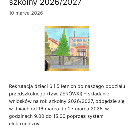
szkolny 2026/2027
10 marca 2026
Rekrutacja dzieci 6 i 5 letnich do naszego oddziału
przedszkolnego (tzw. ZERÓWKI) – składanie
wniosków na rok szkolny 2026/2027, odbędzie się
w dniach od 16 marca do 27 marca 2026, w
godzinach 9.00 do 15.00 poprzez system
elektroniczny.