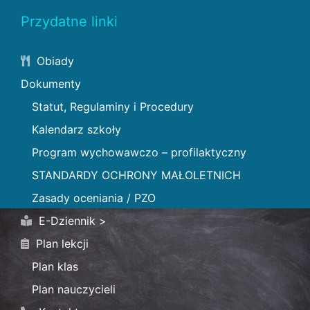
Przydatne linki
Obiady
Dokumenty
Statut, Regulaminy i Procedury
Kalendarz szkoły
Program wychowawczo – profilaktyczny
STANDARDY OCHRONY MAŁOLETNICH
Zasady oceniania / PZO
E-Dziennik >
Plan lekcji
Plan klas
Plan nauczycieli