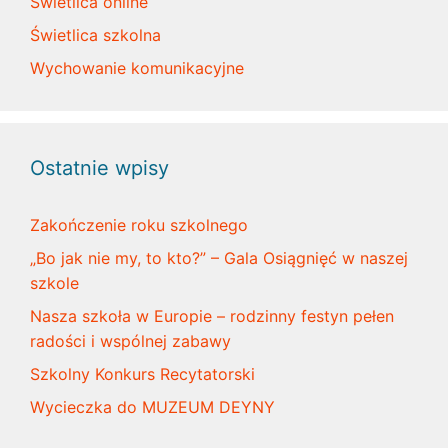
Świetlica online
Świetlica szkolna
Wychowanie komunikacyjne
Ostatnie wpisy
Zakończenie roku szkolnego
„Bo jak nie my, to kto?” – Gala Osiągnięć w naszej
szkole
Nasza szkoła w Europie – rodzinny festyn pełen
radości i wspólnej zabawy
Szkolny Konkurs Recytatorski
Wycieczka do MUZEUM DEYNY