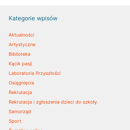
Kategorie wpisów
Aktualności
Artystyczne
Biblioteka
Kącik pasji
Laboratoria Przyszłości
Osiągnięcia
Rekrutacja
Rekrutacja i zgłoszenia dzieci do szkoły.
Samorząd
Sport