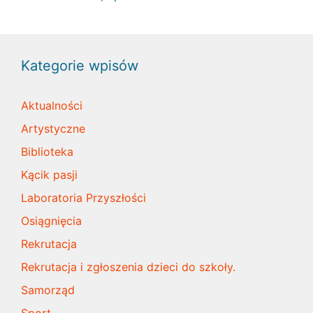
Kategorie wpisów
Aktualności
Artystyczne
Biblioteka
Kącik pasji
Laboratoria Przyszłości
Osiągnięcia
Rekrutacja
Rekrutacja i zgłoszenia dzieci do szkoły.
Samorząd