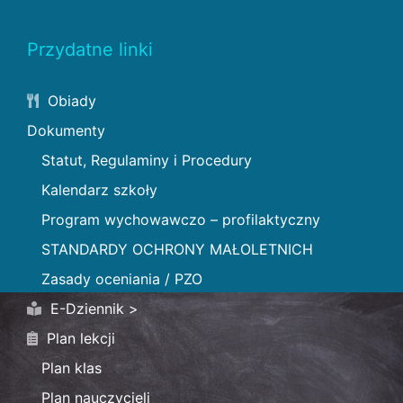
Przydatne linki
Obiady
Dokumenty
Statut, Regulaminy i Procedury
Kalendarz szkoły
Program wychowawczo – profilaktyczny
STANDARDY OCHRONY MAŁOLETNICH
Zasady oceniania / PZO
E-Dziennik >
Plan lekcji
Plan klas
Plan nauczycieli