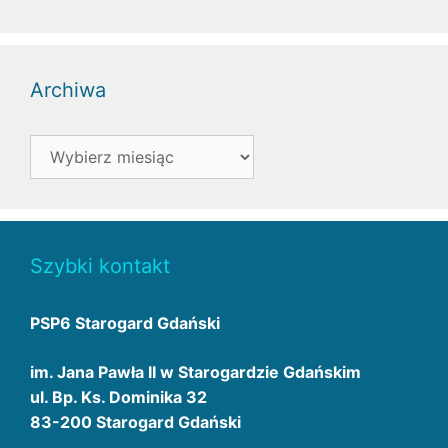
Archiwa
Archiwa
Szybki kontakt
PSP6 Starogard Gdański
im. Jana Pawła II w Starogardzie Gdańskim
ul. Bp. Ks. Dominika 32
83-200 Starogard Gdański