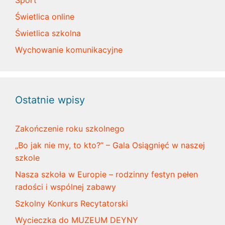
Sport
Świetlica online
Świetlica szkolna
Wychowanie komunikacyjne
Ostatnie wpisy
Zakończenie roku szkolnego
„Bo jak nie my, to kto?” – Gala Osiągnięć w naszej
szkole
Nasza szkoła w Europie – rodzinny festyn pełen
radości i wspólnej zabawy
Szkolny Konkurs Recytatorski
Wycieczka do MUZEUM DEYNY