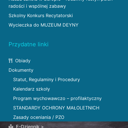
radości i wspólnej zabawy
Szkolny Konkurs Recytatorski
Wycieczka do MUZEUM DEYNY
Przydatne linki
Obiady
Dokumenty
Statut, Regulaminy i Procedury
Kalendarz szkoły
Program wychowawczo – profilaktyczny
STANDARDY OCHRONY MAŁOLETNICH
Zasady oceniania / PZO
E-Dziennik >