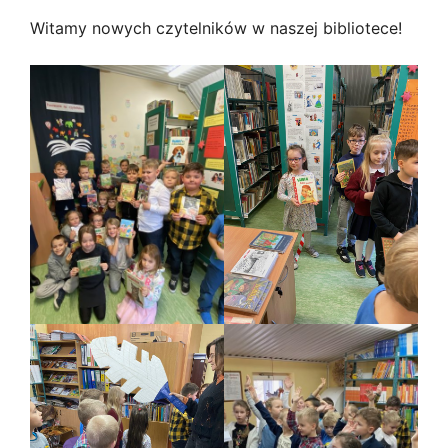
Witamy nowych czytelników w naszej bibliotece!