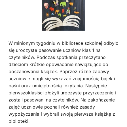
W minionym tygodniu w bibliotece szkolnej odbyło
się uroczyste pasowanie uczniów klas 1 na
czytelników. Podczas spotkania przeczytano
dzieciom krótkie opowiadanie nawiązujące do
poszanowania książek. Poprzez różne zabawy
uczniowie mogli się wykazać znajomością bajek i
baśni oraz umiejętnością czytania. Następnie
pierwszoklasiści złożyli uroczyste przyrzeczenie i
zostali pasowani na czytelników. Na zakończenie
zajęć uczniowie poznali również zasady
wypożyczania i wybrali swoją pierwsza książkę z
biblioteki.