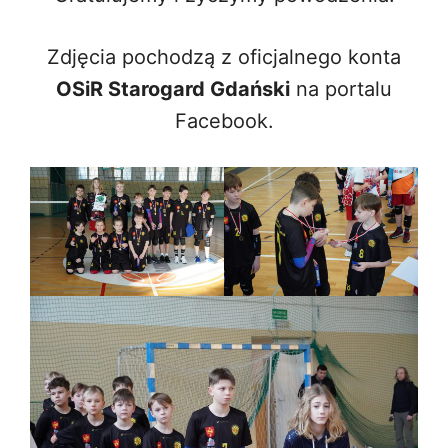
Zdjęcia pochodzą z oficjalnego konta
OSiR Starogard Gdański
na portalu
Facebook.