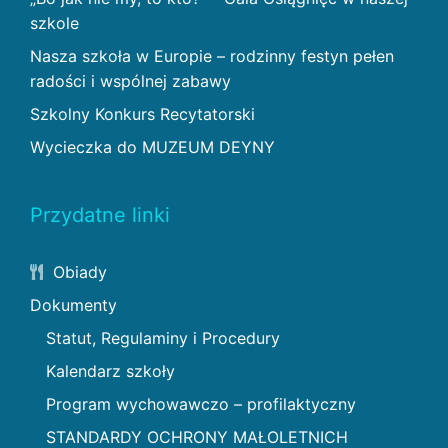
szkole
Nasza szkoła w Europie – rodzinny festyn pełen
radości i wspólnej zabawy
Szkolny Konkurs Recytatorski
Wycieczka do MUZEUM DEYNY
Przydatne linki
Obiady
Dokumenty
Statut, Regulaminy i Procedury
Kalendarz szkoły
Program wychowawczo – profilaktyczny
STANDARDY OCHRONY MAŁOLETNICH