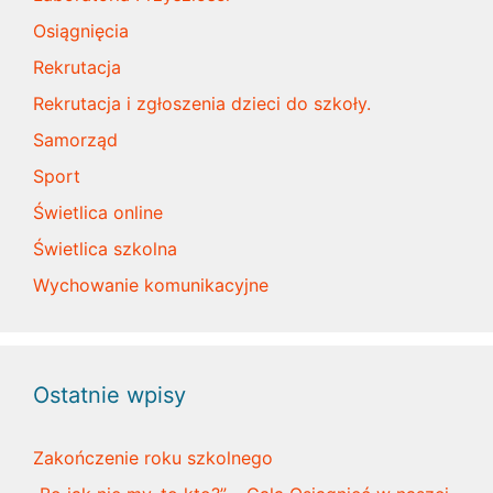
Osiągnięcia
Rekrutacja
Rekrutacja i zgłoszenia dzieci do szkoły.
Samorząd
Sport
Świetlica online
Świetlica szkolna
Wychowanie komunikacyjne
Ostatnie wpisy
Zakończenie roku szkolnego