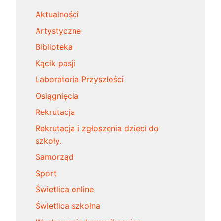
Aktualności
Artystyczne
Biblioteka
Kącik pasji
Laboratoria Przyszłości
Osiągnięcia
Rekrutacja
Rekrutacja i zgłoszenia dzieci do
szkoły.
Samorząd
Sport
Świetlica online
Świetlica szkolna