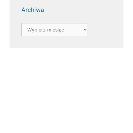
Archiwa
Archiwa