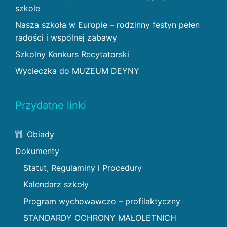
szkole
Nasza szkoła w Europie – rodzinny festyn pełen
radości i wspólnej zabawy
Szkolny Konkurs Recytatorski
Wycieczka do MUZEUM DEYNY
Przydatne linki
Obiady
Dokumenty
Statut, Regulaminy i Procedury
Kalendarz szkoły
Program wychowawczo – profilaktyczny
STANDARDY OCHRONY MAŁOLETNICH