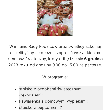
W imieniu Rady Rodziców oraz świetlicy szkolnej
chcielibyśmy serdecznie zaprosić wszystkich na
kiermasz świąteczny, który odbędzie się
6 grudnia
2023 roku, od godziny 9.00 do 15.00 na parterze.
W programie:
stoisko z ozdobami świątecznymi
(rękodzieło);
kawiarenka z domowymi wypiekami;
stoisko z popcornem ?