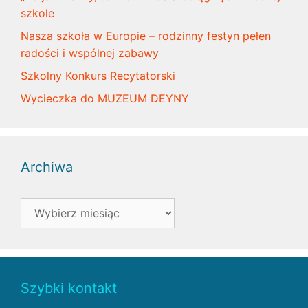
szkole
Nasza szkoła w Europie – rodzinny festyn pełen
radości i wspólnej zabawy
Szkolny Konkurs Recytatorski
Wycieczka do MUZEUM DEYNY
Archiwa
Archiwa
Szybki kontakt