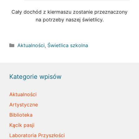
Cały dochód z kiermaszu zostanie przeznaczony
na potrzeby naszej świetlicy.
Kategorie
Aktualności
,
Świetlica szkolna
Kategorie wpisów
Aktualności
Artystyczne
Biblioteka
Kącik pasji
Laboratoria Przyszłości