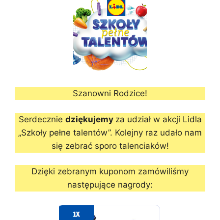
Szanowni Rodzice!
Serdecznie
dziękujemy
za udział w akcji Lidla
„Szkoły pełne talentów”. Kolejny raz udało nam
się zebrać sporo talenciaków!
Dzięki zebranym kuponom zamówiliśmy
następujące nagrody: