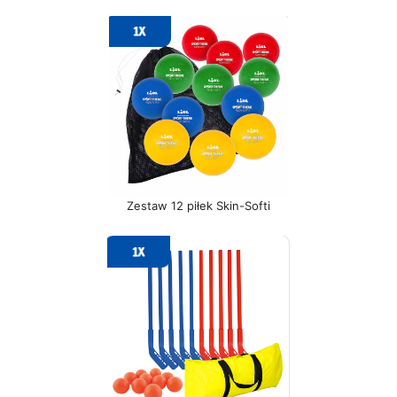
Zestaw 12 piłek Skin-Softi