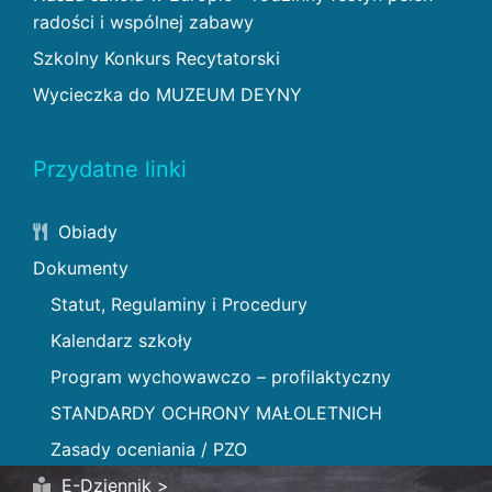
radości i wspólnej zabawy
Szkolny Konkurs Recytatorski
Wycieczka do MUZEUM DEYNY
Przydatne linki
Obiady
Dokumenty
Statut, Regulaminy i Procedury
Kalendarz szkoły
Program wychowawczo – profilaktyczny
STANDARDY OCHRONY MAŁOLETNICH
Zasady oceniania / PZO
E-Dziennik >