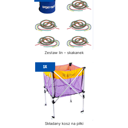
Zestaw lin – skakanek
Składany kosz na piłki