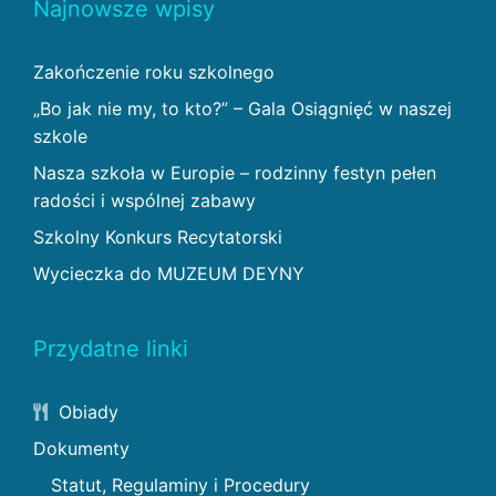
Najnowsze wpisy
Zakończenie roku szkolnego
„Bo jak nie my, to kto?” – Gala Osiągnięć w naszej
szkole
Nasza szkoła w Europie – rodzinny festyn pełen
radości i wspólnej zabawy
Szkolny Konkurs Recytatorski
Wycieczka do MUZEUM DEYNY
Przydatne linki
Obiady
Dokumenty
Statut, Regulaminy i Procedury