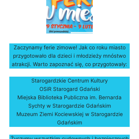
Zaczynamy ferie zimowe! Jak co roku miasto
przygotowało dla dzieci i młodzieży mnóstwo
atrakcji. Warto zapoznać się, co przygotowały:
Starogardzkie Centrum Kultury
OSiR Starogard Gdański
Miejska Biblioteka Publiczna im. Bernarda
Sychty w Starogardzie Gdańskim
Muzeum Ziemi Kociewskiej w Starogardzie
Gdańskim
Życzymy wszystkim cudownych i bezpiecznych