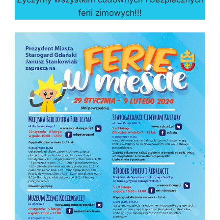
ferii zimowych!!!