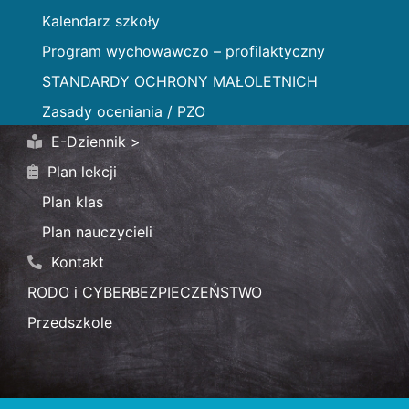
Kalendarz szkoły
Program wychowawczo – profilaktyczny
STANDARDY OCHRONY MAŁOLETNICH
Zasady oceniania / PZO
E-Dziennik >
Plan lekcji
Plan klas
Plan nauczycieli
Kontakt
RODO i CYBERBEZPIECZEŃSTWO
Przedszkole