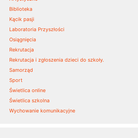
Biblioteka
Kącik pasji
Laboratoria Przyszłości
Osiągnięcia
Rekrutacja
Rekrutacja i zgłoszenia dzieci do szkoły.
Samorząd
Sport
Świetlica online
Świetlica szkolna
Wychowanie komunikacyjne