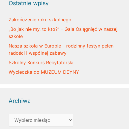
Ostatnie wpisy
Zakończenie roku szkolnego
„Bo jak nie my, to kto?” – Gala Osiągnięć w naszej
szkole
Nasza szkoła w Europie – rodzinny festyn pełen
radości i wspólnej zabawy
Szkolny Konkurs Recytatorski
Wycieczka do MUZEUM DEYNY
Archiwa
Archiwa