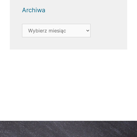
Archiwa
Archiwa