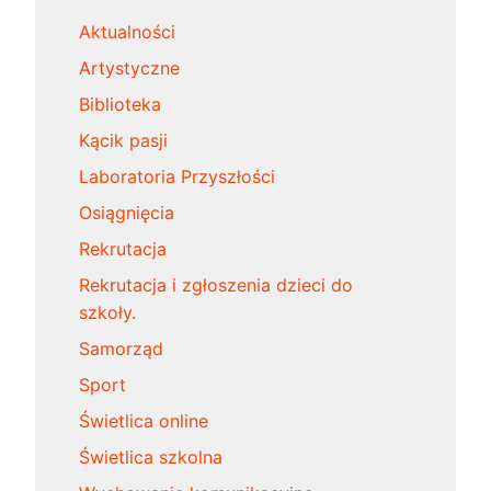
Aktualności
Artystyczne
Biblioteka
Kącik pasji
Laboratoria Przyszłości
Osiągnięcia
Rekrutacja
Rekrutacja i zgłoszenia dzieci do
szkoły.
Samorząd
Sport
Świetlica online
Świetlica szkolna