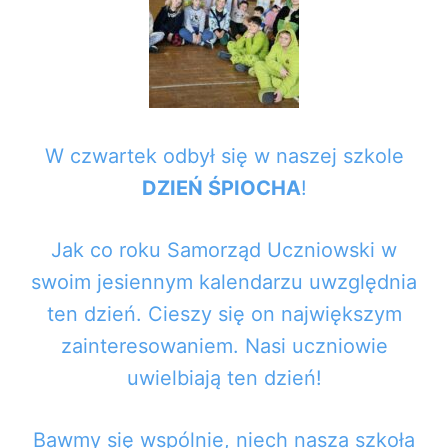
W czwartek odbył się w naszej szkole
DZIEŃ ŚPIOCHA
!
Jak co roku Samorząd Uczniowski w
swoim jesiennym kalendarzu uwzględnia
ten dzień. Cieszy się on największym
zainteresowaniem. Nasi uczniowie
uwielbiają ten dzień!
Bawmy się wspólnie, niech nasza szkoła