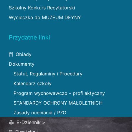
Szkolny Konkurs Recytatorski
Wycieczka do MUZEUM DEYNY
Przydatne linki
Obiady
Dokumenty
Statut, Regulaminy i Procedury
Kalendarz szkoły
Program wychowawczo – profilaktyczny
STANDARDY OCHRONY MAŁOLETNICH
Zasady oceniania / PZO
E-Dziennik >