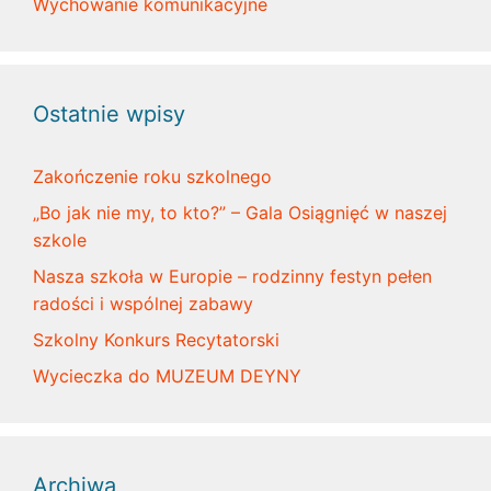
Wychowanie komunikacyjne
Ostatnie wpisy
Zakończenie roku szkolnego
„Bo jak nie my, to kto?” – Gala Osiągnięć w naszej
szkole
Nasza szkoła w Europie – rodzinny festyn pełen
radości i wspólnej zabawy
Szkolny Konkurs Recytatorski
Wycieczka do MUZEUM DEYNY
Archiwa