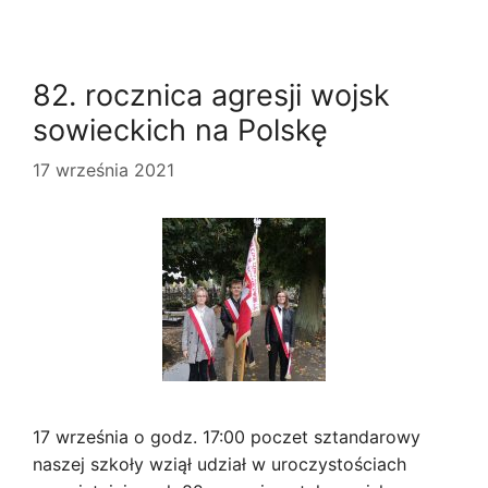
82. rocznica agresji wojsk
sowieckich na Polskę
17 września 2021
17 września o godz. 17:00 poczet sztandarowy
naszej szkoły wziął udział w uroczystościach