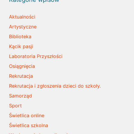
Aktualności
Artystyczne
Biblioteka
Kącik pasji
Laboratoria Przyszłości
Osiągnięcia
Rekrutacja
Rekrutacja i zgłoszenia dzieci do szkoły.
Samorząd
Sport
Świetlica online
Świetlica szkolna