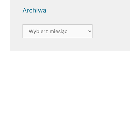
Archiwa
Archiwa