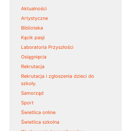
Aktualności
Artystyczne
Biblioteka
Kącik pasji
Laboratoria Przyszłości
Osiągnięcia
Rekrutacja
Rekrutacja i zgłoszenia dzieci do
szkoły.
Samorząd
Sport
Świetlica online
Świetlica szkolna