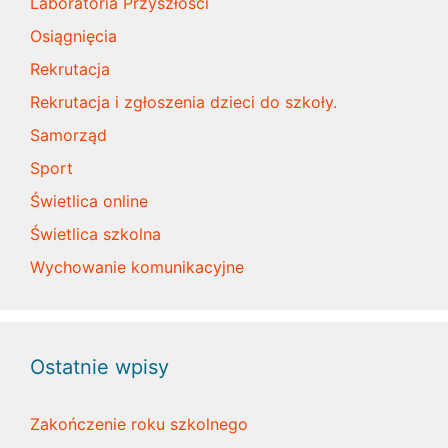
Laboratoria Przyszłości
Osiągnięcia
Rekrutacja
Rekrutacja i zgłoszenia dzieci do szkoły.
Samorząd
Sport
Świetlica online
Świetlica szkolna
Wychowanie komunikacyjne
Ostatnie wpisy
Zakończenie roku szkolnego