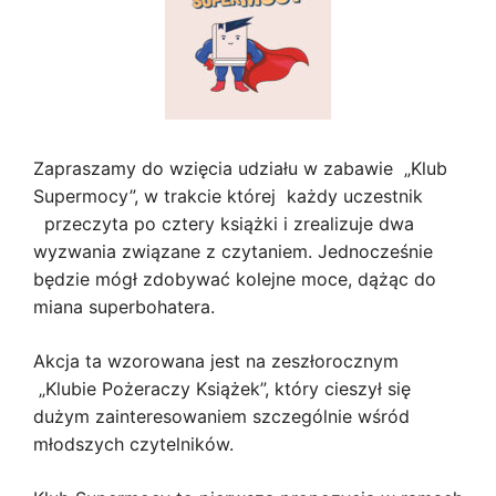
Zapraszamy do wzięcia udziału w zabawie „Klub
Supermocy”, w trakcie której każdy uczestnik
przeczyta po cztery książki i zrealizuje dwa
wyzwania związane z czytaniem. Jednocześnie
będzie mógł zdobywać kolejne moce, dążąc do
miana superbohatera.
Akcja ta wzorowana jest na zeszłorocznym
„Klubie Pożeraczy Książek”, który cieszył się
dużym zainteresowaniem szczególnie wśród
młodszych czytelników.